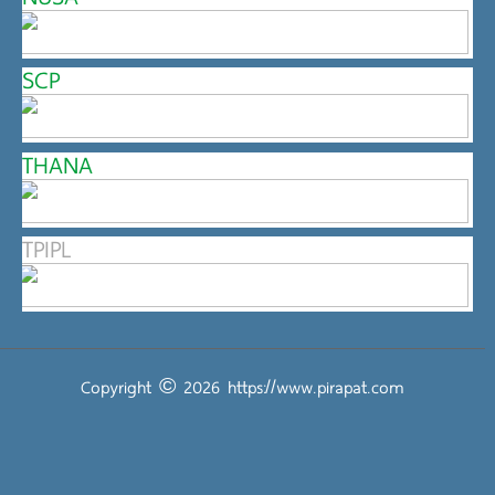
SCP
THANA
TPIPL
Copyright © 2026
https://www.pirapat.com