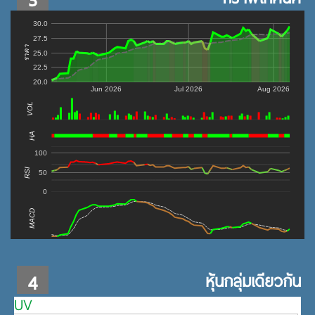
30.0
27.5
ราคา
25.0
22.5
20.0
Jun 2026
Jul 2026
Aug 2026
VOL
0
HA
100
RSI
50
0
MACD
4
หุ้นกลุ่มเดียวกัน
UV