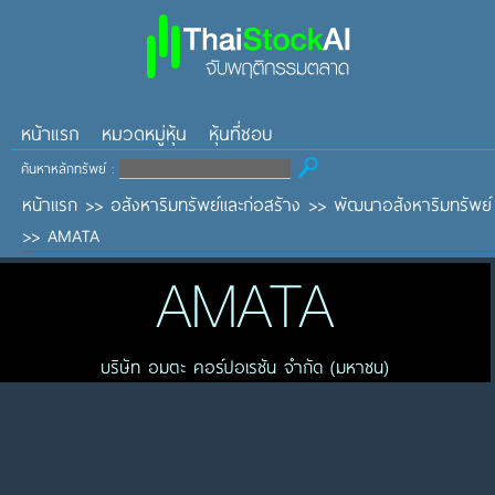
หน้าแรก
หมวดหมู่หุ้น
หุ้นที่ชอบ
ค้นหาหลักทรัพย์ :
หน้าแรก
>>
อสังหาริมทรัพย์และก่อสร้าง
>>
พัฒนาอสังหาริมทรัพย์
>>
AMATA
AMATA
บริษัท อมตะ คอร์ปอเรชัน จำกัด (มหาชน)