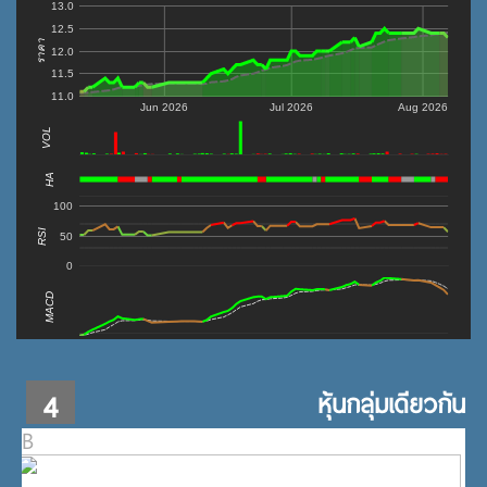
13.0
12.5
ราคา
12.0
11.5
11.0
Jun 2026
Jul 2026
Aug 2026
VOL
0
HA
100
RSI
50
0
MACD
4
หุ้นกลุ่มเดียวกัน
B