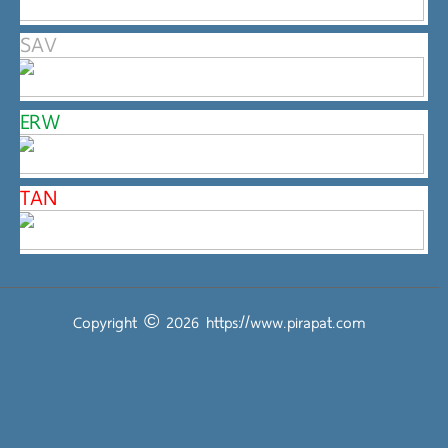
SAV
ERW
TAN
Copyright © 2026
https://www.pirapat.com