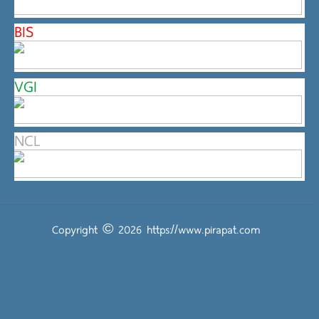
BIS
VGI
NCL
Copyright © 2026
https://www.pirapat.com