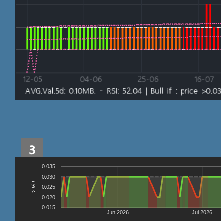
3
0.035
0.030
ราคา
0.025
0.020
0.015
Jun 2026
Jul 2026