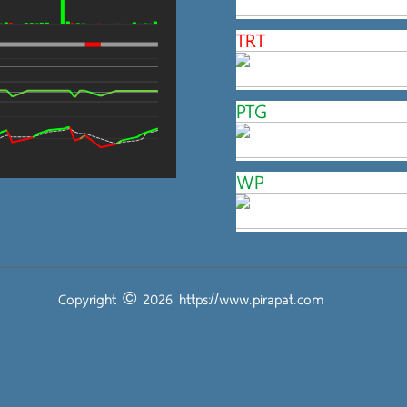
TRT
PTG
WP
Copyright © 2026
https://www.pirapat.com