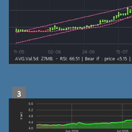
3
5.6
5.2
ราคา
4.8
4.4
4.0
Jun 2026
Jul 2026