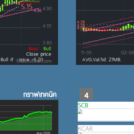
กราฟเทคนิค
4
SCB
KCAR
Aug 2026