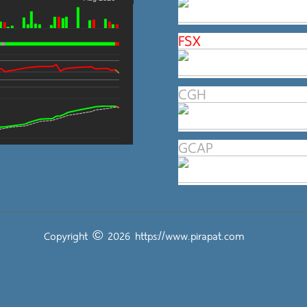
FSX
CGH
GCAP
Copyright © 2026
https://www.pirapat.com