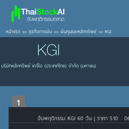
หน้าแรก
>>
ธุรกิจการเงิน
>>
เงินทุนและหลักทรัพย์
>>
KGI
KGI
บริษัทหลักทรัพย์ เคจีไอ (ประเทศไทย) จำกัด (มหาชน)
1