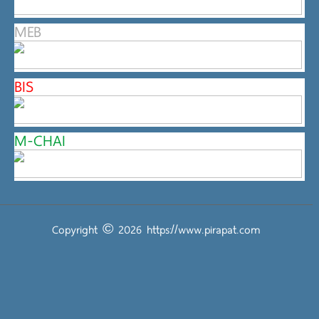
MEB
BIS
M-CHAI
Copyright © 2026
https://www.pirapat.com