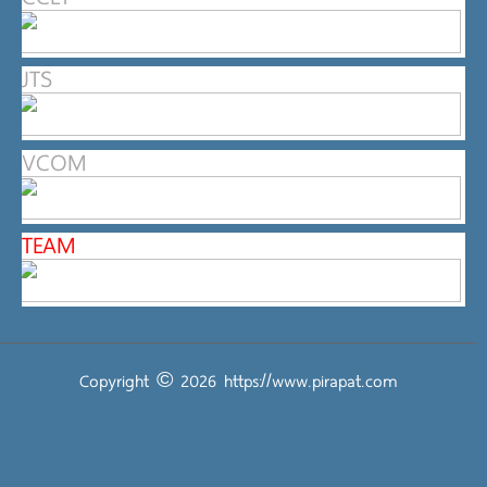
JTS
VCOM
TEAM
Copyright © 2026
https://www.pirapat.com