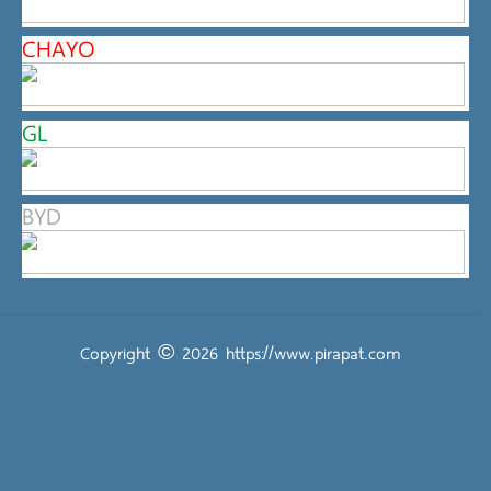
CHAYO
GL
BYD
Copyright © 2026
https://www.pirapat.com