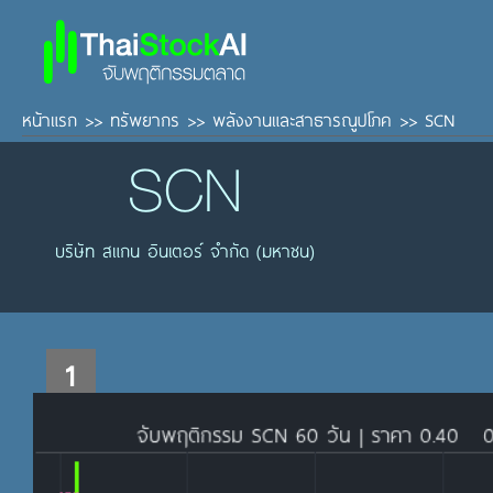
หน้าแรก
>>
ทรัพยากร
>>
พลังงานและสาธารณูปโภค
>>
SCN
SCN
บริษัท สแกน อินเตอร์ จำกัด (มหาชน)
1