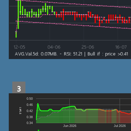
3
0.50
0.46
ราคา
0.42
0.38
0.34
Jun 2026
Jul 2026