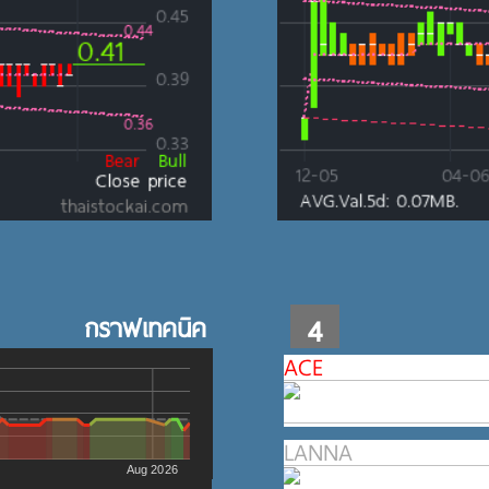
กราฟเทคนิค
4
ACE
LANNA
Aug 2026