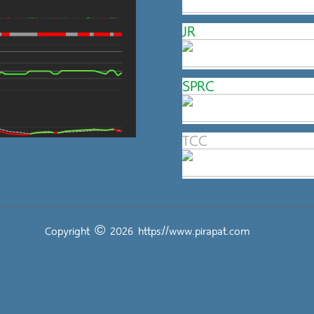
JR
SPRC
TCC
Copyright © 2026
https://www.pirapat.com