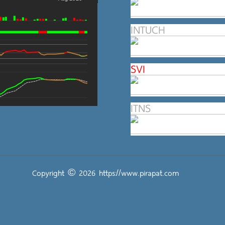
INTUCH
SVI
ITNS
Copyright © 2026
https://www.pirapat.com