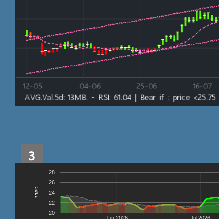
3
28
26
ราคา
24
22
20
Jun 2026
Jul 2026