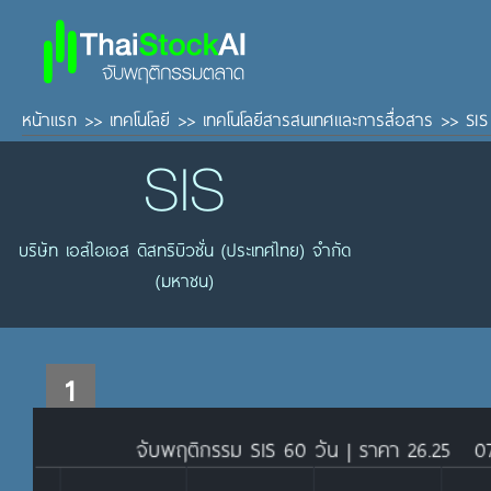
หน้าแรก
>>
เทคโนโลยี
>>
เทคโนโลยีสารสนเทศและการสื่อสาร
>>
SIS
SIS
บริษัท เอสไอเอส ดิสทริบิวชั่น (ประเทศไทย) จำกัด
(มหาชน)
1