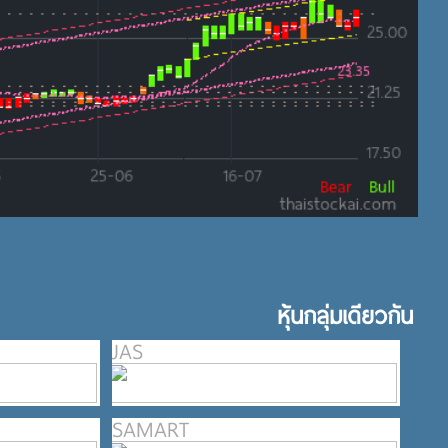
หุ้นกลุ่มเดียวกัน
JAS
SAMART