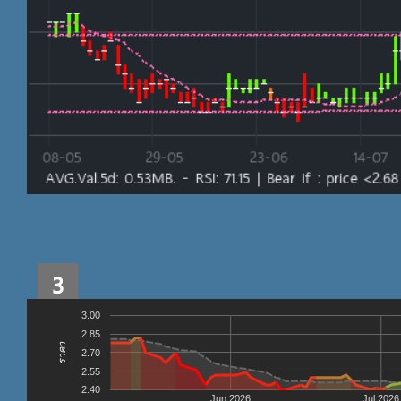
3
3.00
2.85
ราคา
2.70
2.55
2.40
Jun 2026
Jul 2026