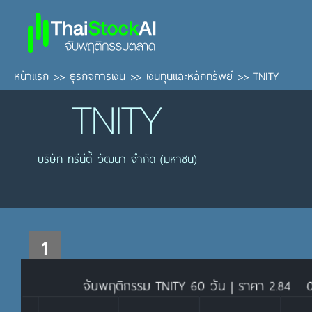
หน้าแรก
>>
ธุรกิจการเงิน
>>
เงินทุนและหลักทรัพย์
>>
TNITY
TNITY
บริษัท ทรีนีตี้ วัฒนา จำกัด (มหาชน)
1