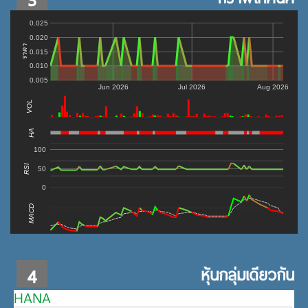
0.025
0.020
ราคา
0.015
0.010
0.005
Jun 2026
Jul 2026
Aug 2026
VOL
0
HA
100
RSI
50
0
MACD
4
หุ้นกลุ่มเดียวกัน
HANA