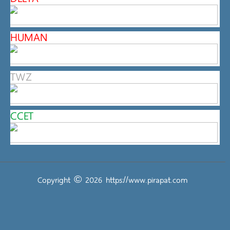
HUMAN
TWZ
CCET
Copyright © 2026
https://www.pirapat.com