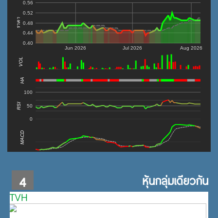
0.56
0.52
ราคา
0.48
0.44
0.40
Jun 2026
Jul 2026
Aug 2026
VOL
0
HA
100
RSI
50
0
MACD
4
หุ้นกลุ่มเดียวกัน
TVH