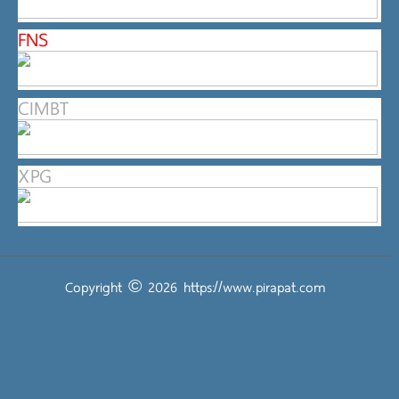
FNS
CIMBT
XPG
Copyright © 2026
https://www.pirapat.com