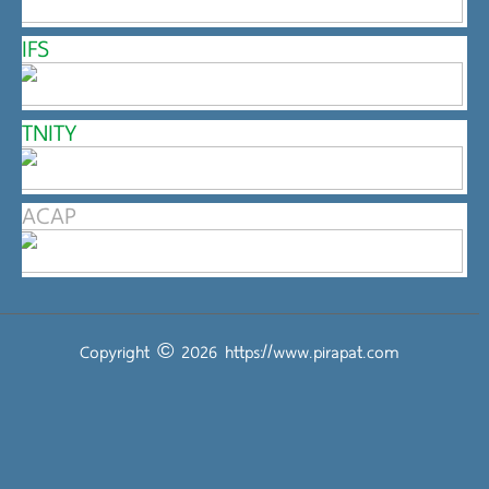
IFS
TNITY
ACAP
Copyright © 2026
https://www.pirapat.com