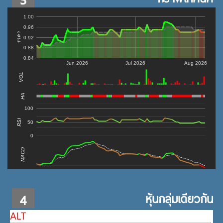
1.00
0.96
ราคา
0.92
0.88
0.84
Jun 2026
Jul 2026
Aug 2026
VOL
0
HA
100
RSI
50
0
MACD
4
หุ้นกลุ่มเดียวกัน
ALT