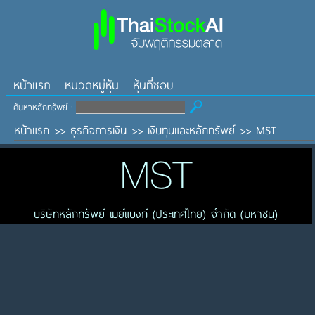
หน้าแรก
หมวดหมู่หุ้น
หุ้นที่ชอบ
ค้นหาหลักทรัพย์ :
หน้าแรก
>>
ธุรกิจการเงิน
>>
เงินทุนและหลักทรัพย์
>>
MST
MST
บริษัทหลักทรัพย์ เมย์แบงก์ (ประเทศไทย) จำกัด (มหาชน)