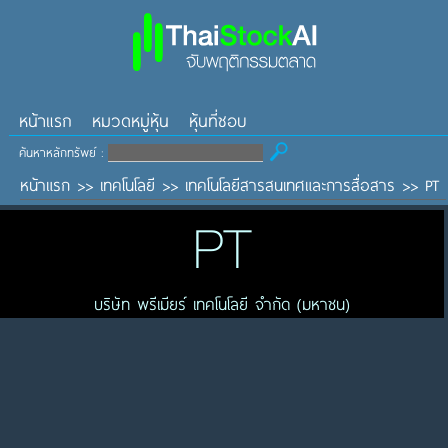
หน้าแรก
หมวดหมู่หุ้น
หุ้นที่ชอบ
ค้นหาหลักทรัพย์ :
หน้าแรก
>>
เทคโนโลยี
>>
เทคโนโลยีสารสนเทศและการสื่อสาร
>>
PT
PT
บริษัท พรีเมียร์ เทคโนโลยี จำกัด (มหาชน)