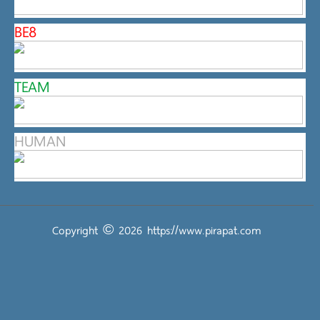
BE8
TEAM
HUMAN
Copyright © 2026
https://www.pirapat.com