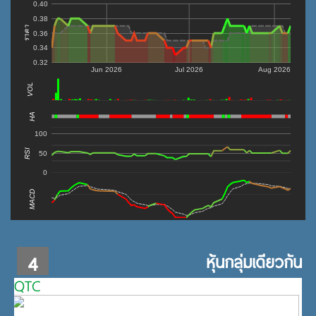
0.40
0.38
ราคา
0.36
0.34
0.32
Jun 2026
Jul 2026
Aug 2026
VOL
0
HA
100
RSI
50
0
MACD
4
หุ้นกลุ่มเดียวกัน
QTC