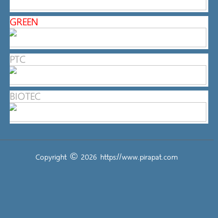
GREEN
PTC
BIOTEC
Copyright © 2026
https://www.pirapat.com