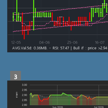
3
3.00
2.95
ราคา
2.90
2.85
2.80
Jun 2026
Jul 2026