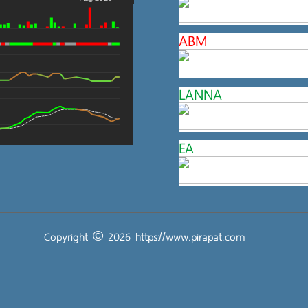
ABM
LANNA
EA
Copyright © 2026
https://www.pirapat.com