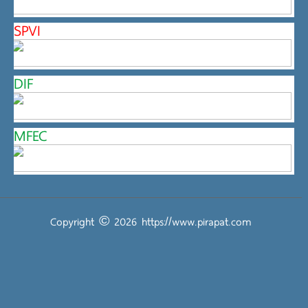
SPVI
DIF
MFEC
Copyright © 2026
https://www.pirapat.com