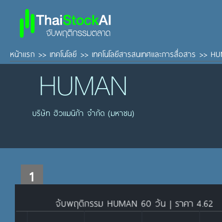
หน้าแรก
>>
เทคโนโลยี
>>
เทคโนโลยีสารสนเทศและการสื่อสาร
>>
HU
HUMAN
บริษัท ฮิวแมนิก้า จำกัด (มหาชน)
1