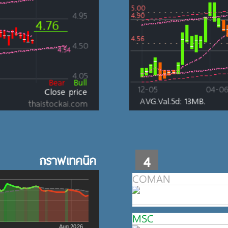
กราฟเทคนิค
4
COMAN
MSC
Aug 2026