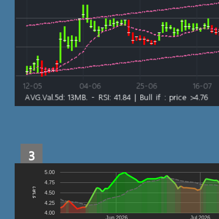
3
5.00
4.75
ราคา
4.50
4.25
4.00
Jun 2026
Jul 2026